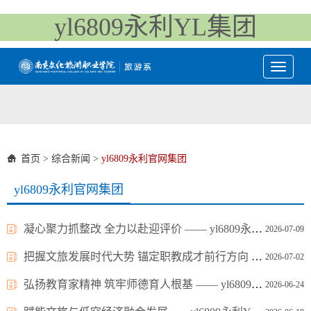
yl6809永利YL集团
Toggle
navigati
首页
>
综合新闻
>
yl6809永利官网集团
yl6809永利官网集团
凝心聚力抓整改 全力以赴迎评价 —— yl6809永利YL集团召开办学能力评价工作专题会
2026-07-09
把握文旅发展时代大势 锚定职教成才前行方向 —— 冯义雄为yl6809永利YL集团学子讲授形势与政策课
2026-07-02
弘扬教育家精神 筑牢师德育人根基 —— yl6809永利YL集团召开师德师风专题培训会
2026-06-24