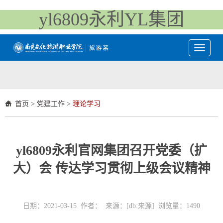
yl6809永利YL集团
Toggle
navigati
首页
>
党建工作
>
理论学习
yl6809永利官网集团召开党委（扩
大）会 传达学习贯彻上级会议精神
日期：2021-03-15 作者： 来源：[db:来源] 浏览量：
1490