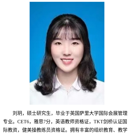
刘玥，硕士研究生，毕业于
英国萨里大学国际会展管理
专业。CET6，雅思7分，英语教师资格证，TKT剑桥认证国
际教资，健美操教练员资格证。拥有丰富的
组织教育、教学