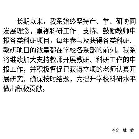
长期以来，我系始终坚持产、学、研协同
发展理念，重视科研工作，支持、鼓励教师申
报各类科研项目，每年参与及获得各类科研、
教研项目的数量都在学校各系部的前列。我系
将继续加大支持教师开展教研、科研工作的申
报工作，并积极督促已获得立项的老师认真开
展研究，确保按时结题，为提升学校科研水平
做出积极贡献。
图文：林 敏