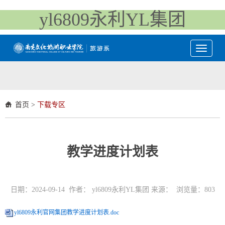
yl6809永利YL集团
Toggle
navigati
首页
>
下载专区
教学进度计划表
日期：2024-09-14 作者： yl6809永利YL集团 来源： 浏览量：
803
yl6809永利官网集团教学进度计划表.doc