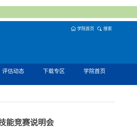
学院首页
搜索
评估动态
下载专区
学院首页
职业技能竞赛说明会