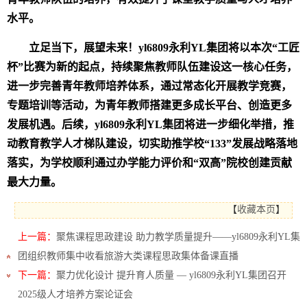
水平。
立足当下，展望未来！yl6809永利YL集团将以本次“工匠
杯”比赛为新的起点，持续聚焦教师队伍建设这一核心任务，
进一步完善青年教师培养体系，通过常态化开展教学竞赛，
专题培训等活动，为青年教师搭建更多成长平台、创造更多
发展机遇。后续，yl6809永利YL集团将进一步细化举措，推
动
教育教学人才梯队建设，切实助推学校“133”发展战略落地
落实，为学校顺利通过办学能力评价和“双高”院校创建贡献
最大力量。
【
收藏本页
】
上一篇：
聚焦课程思政建设 助力教学质量提升——yl6809永利YL集
团组织教师集中收看旅游大类课程思政集体备课直播
下一篇：
聚力优化设计 提升育人质量 — yl6809永利YL集团召开
2025级人才培养方案论证会