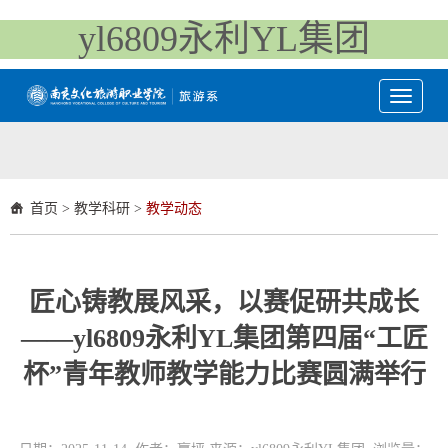
yl6809永利YL集团
Toggle
navigati
首页
>
教学科研
>
教学动态
匠心铸教展风采，以赛促研共成长
——yl6809永利YL集团第四届“工匠
杯”青年教师教学能力比赛圆满举行