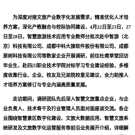
为深度对接文旅产业数字化发展需求，精准优化人才培
养方案，深化产教融合与校际协同建设，4月22日至23日，27
日至28日，智慧旅游技术应用专业教师分批次赴中智游（北
京）科技有限公司、成都中科大旗软件股份有限公司、成都
原树科技有限公司等数家企业开展调研，前往杜甫草堂回访
毕业生，赴四川职业技术学院对标学习专业建设经验，多维
度收集行业、企业、校友及兄弟院校意见建议，全力助推人
才培养方案修订与专业内涵高质量发展。
走访期间，调研团队先后深入智慧文旅重点企业，与企
业负责人、技术骨干及行业管理人员面对面座谈交流。各企
业围绕智慧景区数字化建设、文旅大数据应用、智慧文旅系
统研发及文旅数字化运营服务等前沿业务展开介绍，详细解