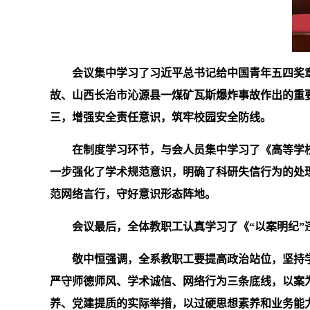
会议集中学习了习近平总书记给中国青年五四奖
故、山西长治市沁源县一煤矿瓦斯爆炸事故作出的重
三，增强安全责任意识，筑牢校园安全防线。
在制度学习环节，与会人员集中学习了《高等学
一步强化了学术规范意识，明确了科研失信行为的处
范网络言行，守好意识形态阵地。
会议最后，全体教职工认真学习了《“以案明纪”
敬中恒强调，全系教职工要提高政治站位，坚持
严守师德师风、学术诚信、网络行为三条底线，以案
养、党建提质的实际举措，以过硬思想素养和业务能