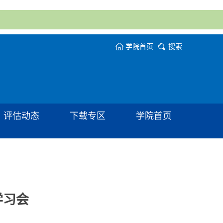
学院首页
搜索
评估动态
下载专区
学院首页
学习会