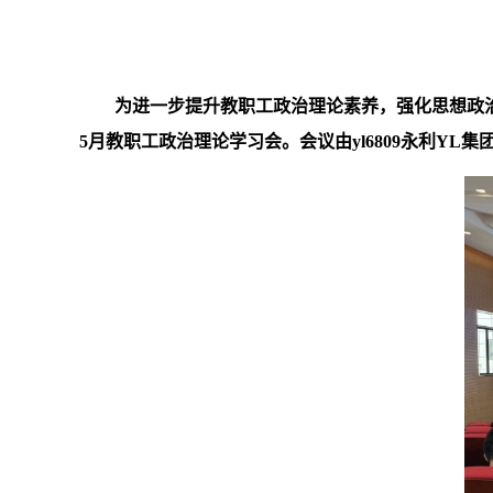
为进一步提升教职工政治理论素养，强化思想政治引
5月教职工政治理论学习会。会议由yl6809永利Y