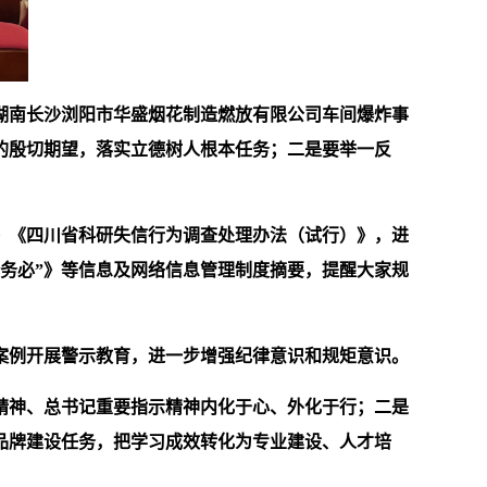
湖南长沙浏阳市华盛烟花制造燃放有限公司车间爆炸事
的殷切期望，落实立德树人根本任务；二是要举一反
》《四川省科研失信行为调查处理办法（试行）》，进
务必”》等信息及网络信息管理制度摘要，提醒大家规
型案例开展警示教育，进一步增强纪律意识和规矩意识。
精神、总书记重要指示精神内化于心、外化于行；二是
品牌建设任务，把学习成效转化为专业建设、人才培