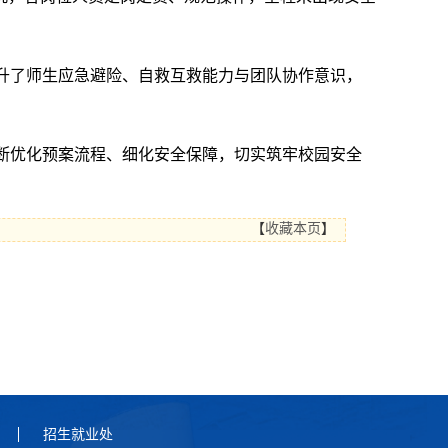
提升了师生应急避险、自救互救能力与团队协作意识，
不断优化预案流程、细化安全保障，切实筑牢校园安全
【
收藏本页
】
招生就业处