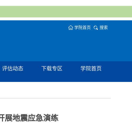
学院首页
搜索
评估动态
下载专区
学院首页
团开展地震应急演练